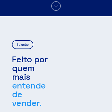
Solução
Feito por
quem
mais
entende
de
vender.