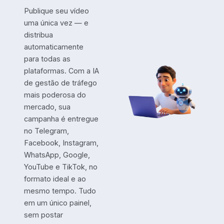
Publique seu vídeo
uma única vez — e
distribua
automaticamente
para todas as
plataformas. Com a IA
de gestão de tráfego
mais poderosa do
mercado, sua
campanha é entregue
no Telegram,
Facebook, Instagram,
WhatsApp, Google,
YouTube e TikTok, no
formato ideal e ao
mesmo tempo. Tudo
em um único painel,
sem postar