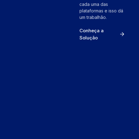
cada uma das
plataformas e isso dá
um trabalhão.
Conheça a
Solução