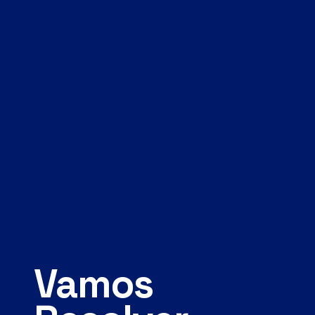
Vamos